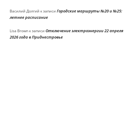
Городские маршруты №20 и №25:
Василий Долгий
к записи
летнее расписание
Отключение электроэнергии 22 апреля
Lisa Brown
к записи
2026 года в Приднестровье