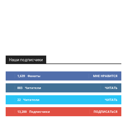
Наши подписчики
1,639
Фанаты
МНЕ НРАВИТСЯ
883
Читатели
ЧИТАТЬ
22
Читатели
ЧИТАТЬ
13,200
Подписчики
ПОДПИСАТЬСЯ