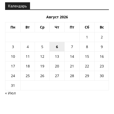
Календарь
Август 2026
Пн
Вт
Ср
Чт
Пт
Сб
Вс
1
2
3
4
5
6
7
8
9
10
11
12
13
14
15
16
17
18
19
20
21
22
23
24
25
26
27
28
29
30
31
« Июл