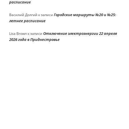
расписание
Городские маршруты №20 и №25:
Василий Долгий
к записи
летнее расписание
Отключение электроэнергии 22 апреля
Lisa Brown
к записи
2026 года в Приднестровье