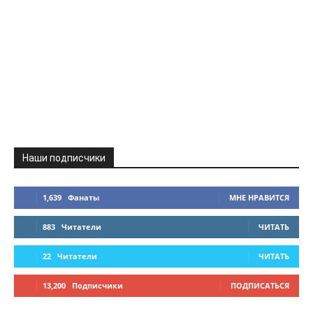
Наши подписчики
1,639
Фанаты
МНЕ НРАВИТСЯ
883
Читатели
ЧИТАТЬ
22
Читатели
ЧИТАТЬ
13,200
Подписчики
ПОДПИСАТЬСЯ