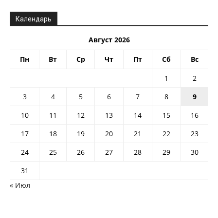
Календарь
Август 2026
Пн
Вт
Ср
Чт
Пт
Сб
Вс
1
2
3
4
5
6
7
8
9
10
11
12
13
14
15
16
17
18
19
20
21
22
23
24
25
26
27
28
29
30
31
« Июл