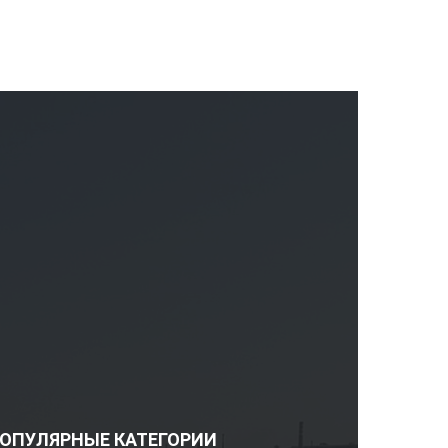
ОПУЛЯРНЫЕ КАТЕГОРИИ