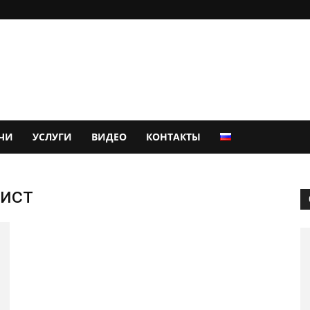
ЧИ
УСЛУГИ
ВИДЕО
КОНТАКТЫ
лист