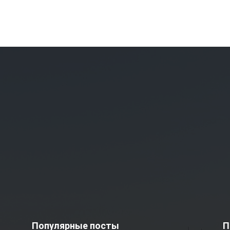
Популярные посты
П