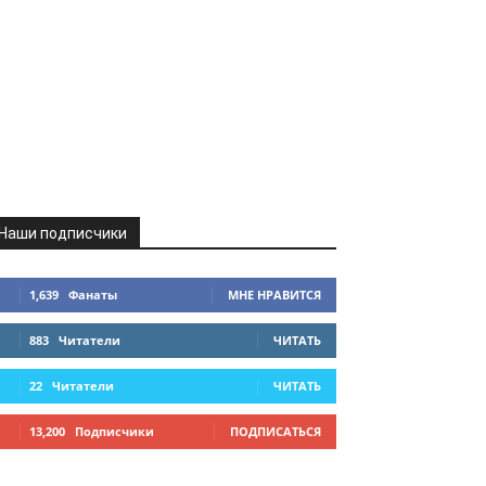
Наши подписчики
1,639
Фанаты
МНЕ НРАВИТСЯ
883
Читатели
ЧИТАТЬ
22
Читатели
ЧИТАТЬ
13,200
Подписчики
ПОДПИСАТЬСЯ