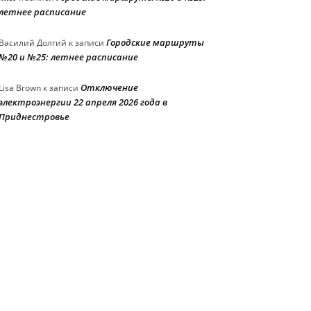
летнее расписание
Городские маршруты
Василий Долгий
к записи
№20 и №25: летнее расписание
Отключение
Lisa Brown
к записи
электроэнергии 22 апреля 2026 года в
Приднестровье