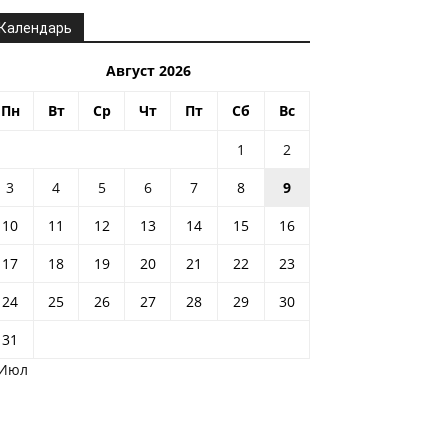
Календарь
Август 2026
Пн
Вт
Ср
Чт
Пт
Сб
Вс
1
2
3
4
5
6
7
8
9
10
11
12
13
14
15
16
17
18
19
20
21
22
23
24
25
26
27
28
29
30
31
 Июл