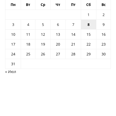
Пн
Вт
Ср
Чт
Пт
Сб
Вс
1
2
3
4
5
6
7
8
9
10
11
12
13
14
15
16
17
18
19
20
21
22
23
24
25
26
27
28
29
30
31
« Июл