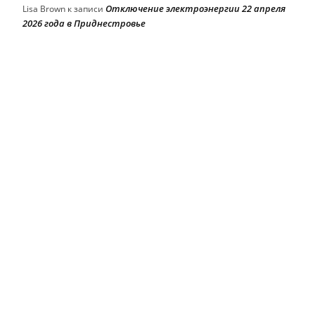
Отключение электроэнергии 22 апреля
Lisa Brown
к записи
2026 года в Приднестровье