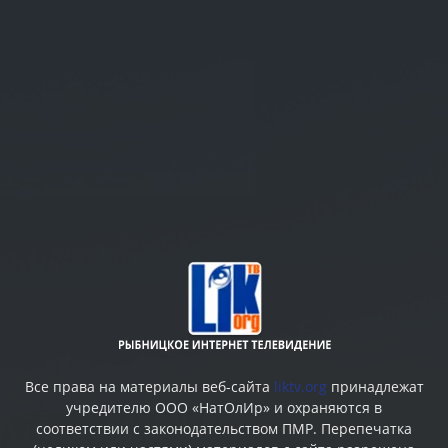
Все права на материалы веб-сайта
liktv.org
принадлежат
учредителю ООО «НатОлИр» и охраняются в
соответствии с законодательством ПМР. Перепечатка