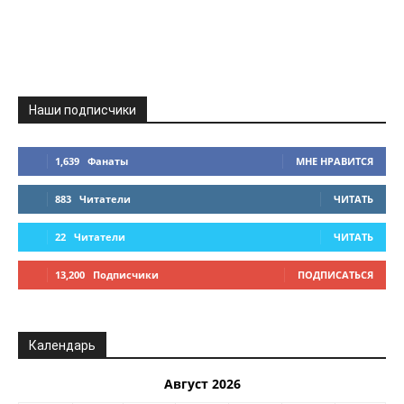
Наши подписчики
1,639
Фанаты
МНЕ НРАВИТСЯ
883
Читатели
ЧИТАТЬ
22
Читатели
ЧИТАТЬ
13,200
Подписчики
ПОДПИСАТЬСЯ
Календарь
Август 2026