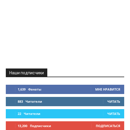
Наши подписчики
1,639
Фанаты
МНЕ НРАВИТСЯ
883
Читатели
ЧИТАТЬ
22
Читатели
ЧИТАТЬ
13,200
Подписчики
ПОДПИСАТЬСЯ