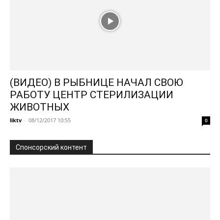
(ВИДЕО) В РЫБНИЦЕ НАЧАЛ СВОЮ
РАБОТУ ЦЕНТР СТЕРИЛИЗАЦИИ
ЖИВОТНЫХ
liktv
-
08/12/2017 10:55
0
Спонсорский контент