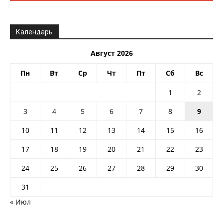
Календарь
Август 2026
Пн
Вт
Ср
Чт
Пт
Сб
Вс
1
2
3
4
5
6
7
8
9
10
11
12
13
14
15
16
17
18
19
20
21
22
23
24
25
26
27
28
29
30
31
« Июл