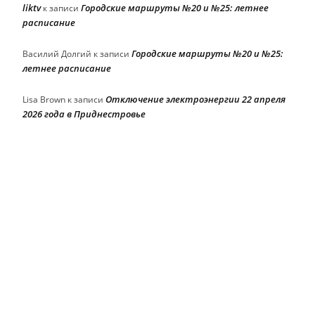
liktv
Городские маршруты №20 и №25: летнее
к записи
расписание
Городские маршруты №20 и №25:
Василий Долгий
к записи
летнее расписание
Отключение электроэнергии 22 апреля
Lisa Brown
к записи
2026 года в Приднестровье