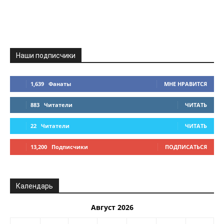
Наши подписчики
1,639
Фанаты
МНЕ НРАВИТСЯ
883
Читатели
ЧИТАТЬ
22
Читатели
ЧИТАТЬ
13,200
Подписчики
ПОДПИСАТЬСЯ
Календарь
Август 2026