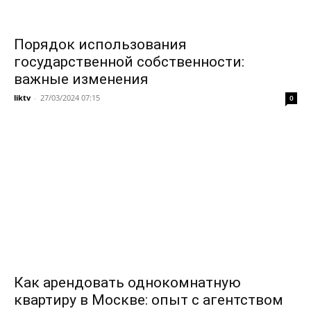
Порядок использования
государственной собственности:
важные изменения
liktv
-
27/03/2024 07:15
0
Как арендовать однокомнатную
квартиру в Москве: опыт с агентством