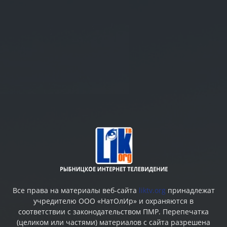
Все права на материалы веб-сайта
liktv.org
принадлежат
учредителю ООО «НатОлИр» и охраняются в
соответствии с законодательством ПМР. Перепечатка
(целиком или частями) материалов c сайта разрешена