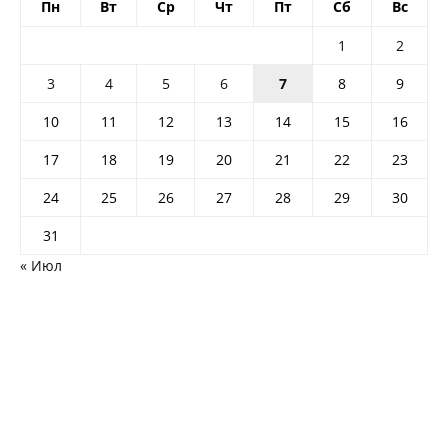
Пн
Вт
Ср
Чт
Пт
Сб
Вс
1
2
3
4
5
6
7
8
9
10
11
12
13
14
15
16
17
18
19
20
21
22
23
24
25
26
27
28
29
30
31
« Июл