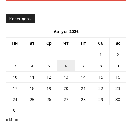
Календарь
Август 2026
Пн
Вт
Ср
Чт
Пт
Сб
Вс
1
2
3
4
5
6
7
8
9
10
11
12
13
14
15
16
17
18
19
20
21
22
23
24
25
26
27
28
29
30
31
« Июл