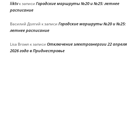
liktv
Городские маршруты №20 и №25: летнее
к записи
расписание
Городские маршруты №20 и №25:
Василий Долгий
к записи
летнее расписание
Отключение электроэнергии 22 апреля
Lisa Brown
к записи
2026 года в Приднестровье