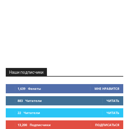
Наши подписчики
1,639
Фанаты
МНЕ НРАВИТСЯ
883
Читатели
ЧИТАТЬ
22
Читатели
ЧИТАТЬ
13,200
Подписчики
ПОДПИСАТЬСЯ