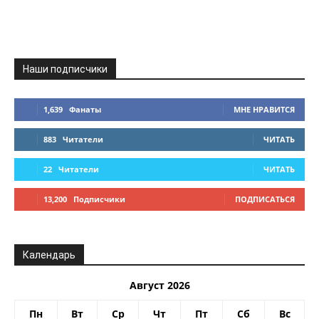
Наши подписчики
1,639
Фанаты
МНЕ НРАВИТСЯ
883
Читатели
ЧИТАТЬ
22
Читатели
ЧИТАТЬ
13,200
Подписчики
ПОДПИСАТЬСЯ
Календарь
Август 2026
Пн
Вт
Ср
Чт
Пт
Сб
Вс