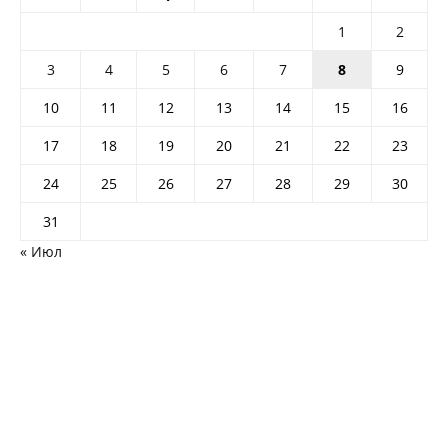
1
2
3
4
5
6
7
8
9
10
11
12
13
14
15
16
17
18
19
20
21
22
23
24
25
26
27
28
29
30
31
« Июл