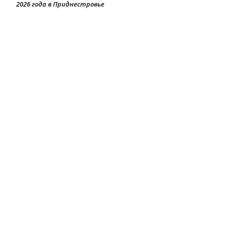
2026 года в Приднестровье