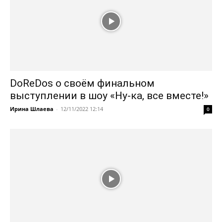
DoReDos о своём финальном
выступлении в шоу «Ну-ка, все вместе!»
Ирина Шлаева
-
12/11/2022 12:14
0