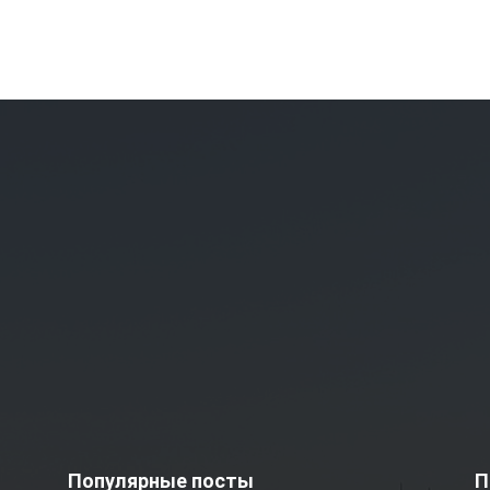
Популярные посты
П