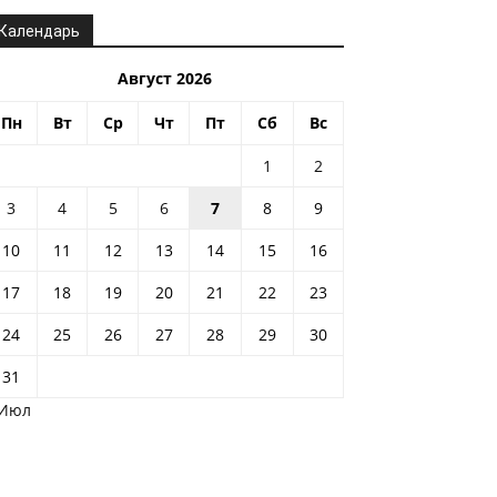
Календарь
Август 2026
Пн
Вт
Ср
Чт
Пт
Сб
Вс
1
2
3
4
5
6
7
8
9
10
11
12
13
14
15
16
17
18
19
20
21
22
23
24
25
26
27
28
29
30
31
 Июл