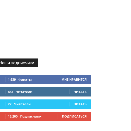
Наши подписчики
1,639
Фанаты
МНЕ НРАВИТСЯ
883
Читатели
ЧИТАТЬ
22
Читатели
ЧИТАТЬ
13,200
Подписчики
ПОДПИСАТЬСЯ