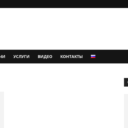
ЧИ
УСЛУГИ
ВИДЕО
КОНТАКТЫ