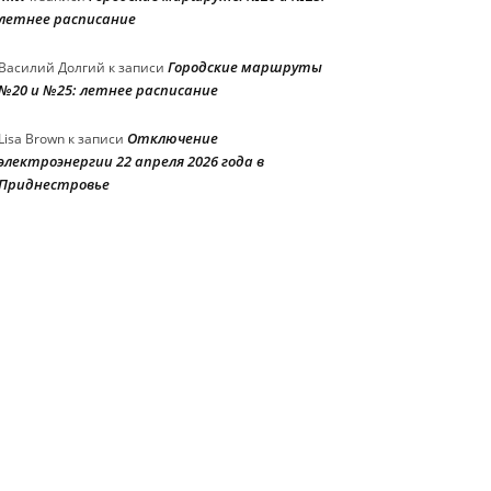
летнее расписание
Городские маршруты
Василий Долгий
к записи
№20 и №25: летнее расписание
Отключение
Lisa Brown
к записи
электроэнергии 22 апреля 2026 года в
Приднестровье