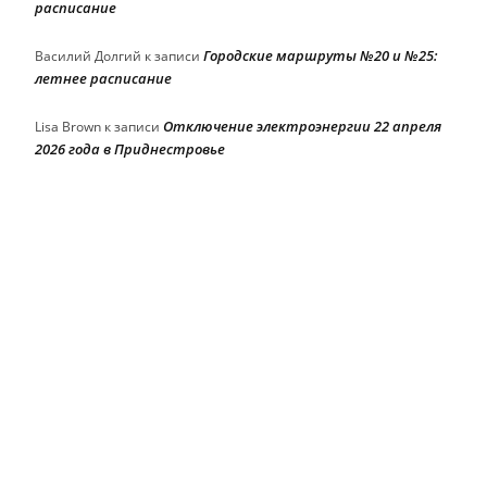
расписание
Городские маршруты №20 и №25:
Василий Долгий
к записи
летнее расписание
Отключение электроэнергии 22 апреля
Lisa Brown
к записи
2026 года в Приднестровье