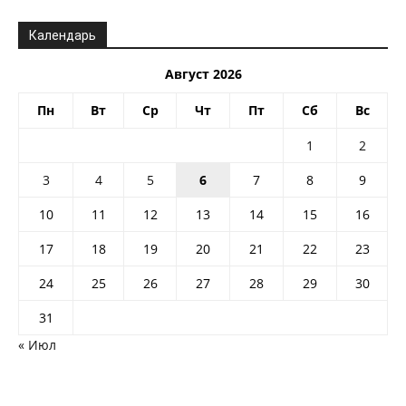
Календарь
Август 2026
Пн
Вт
Ср
Чт
Пт
Сб
Вс
1
2
3
4
5
6
7
8
9
10
11
12
13
14
15
16
17
18
19
20
21
22
23
24
25
26
27
28
29
30
31
« Июл