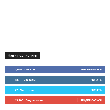
Наши подписчики
1,639
Фанаты
МНЕ НРАВИТСЯ
883
Читатели
ЧИТАТЬ
22
Читатели
ЧИТАТЬ
13,200
Подписчики
ПОДПИСАТЬСЯ