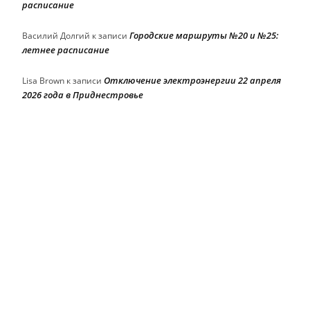
расписание
Городские маршруты №20 и №25:
Василий Долгий
к записи
летнее расписание
Отключение электроэнергии 22 апреля
Lisa Brown
к записи
2026 года в Приднестровье