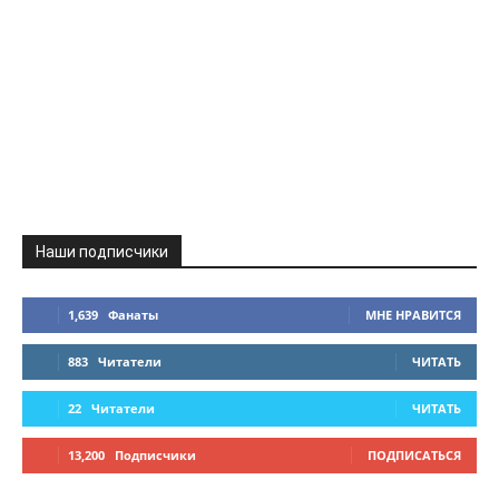
Наши подписчики
1,639
Фанаты
МНЕ НРАВИТСЯ
883
Читатели
ЧИТАТЬ
22
Читатели
ЧИТАТЬ
13,200
Подписчики
ПОДПИСАТЬСЯ