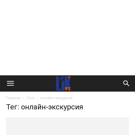
Главная
Теги
онлайн-экскурсия
Тег: онлайн-экскурсия