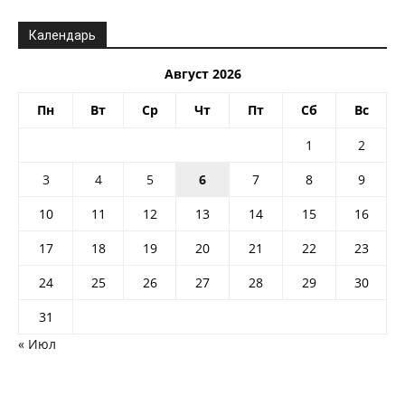
Календарь
Август 2026
Пн
Вт
Ср
Чт
Пт
Сб
Вс
1
2
3
4
5
6
7
8
9
10
11
12
13
14
15
16
17
18
19
20
21
22
23
24
25
26
27
28
29
30
31
« Июл