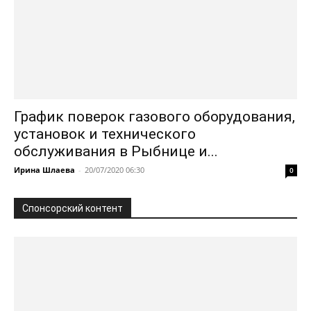
График поверок газового оборудования,
установок и технического
обслуживания в Рыбнице и...
Ирина Шлаева
-
20/07/2020 06:30
0
Спонсорский контент