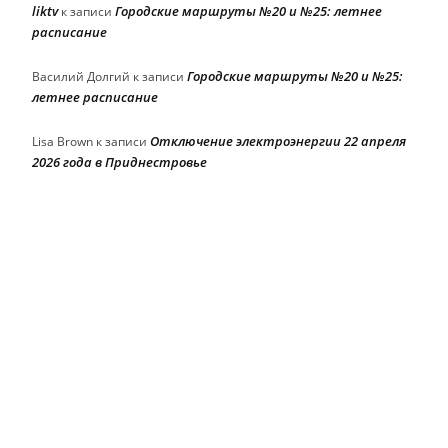
liktv
Городские маршруты №20 и №25: летнее
к записи
расписание
Городские маршруты №20 и №25:
Василий Долгий
к записи
летнее расписание
Отключение электроэнергии 22 апреля
Lisa Brown
к записи
2026 года в Приднестровье