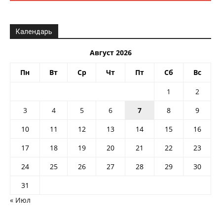
Календарь
Август 2026
Пн
Вт
Ср
Чт
Пт
Сб
Вс
1
2
3
4
5
6
7
8
9
10
11
12
13
14
15
16
17
18
19
20
21
22
23
24
25
26
27
28
29
30
31
« Июл