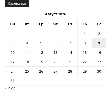
Календарь
Август 2026
Пн
Вт
Ср
Чт
Пт
Сб
Вс
1
2
3
4
5
6
7
8
9
10
11
12
13
14
15
16
17
18
19
20
21
22
23
24
25
26
27
28
29
30
31
« Июл