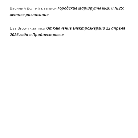
Городские маршруты №20 и №25:
Василий Долгий
к записи
летнее расписание
Отключение электроэнергии 22 апреля
Lisa Brown
к записи
2026 года в Приднестровье