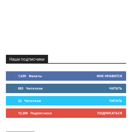
Наши подписчики
1,639
Фанаты
МНЕ НРАВИТСЯ
883
Читатели
ЧИТАТЬ
22
Читатели
ЧИТАТЬ
13,200
Подписчики
ПОДПИСАТЬСЯ