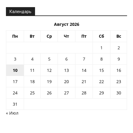
Календарь
Август 2026
Пн
Вт
Ср
Чт
Пт
Сб
Вс
1
2
3
4
5
6
7
8
9
10
11
12
13
14
15
16
17
18
19
20
21
22
23
24
25
26
27
28
29
30
31
« Июл