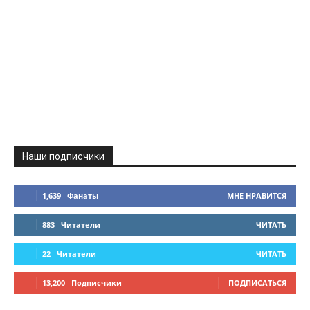
Наши подписчики
1,639
Фанаты
МНЕ НРАВИТСЯ
883
Читатели
ЧИТАТЬ
22
Читатели
ЧИТАТЬ
13,200
Подписчики
ПОДПИСАТЬСЯ