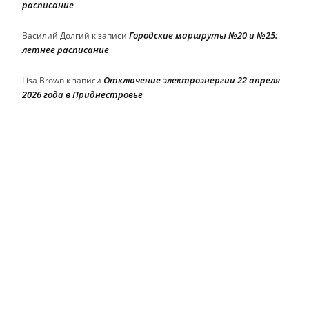
расписание
Городские маршруты №20 и №25:
Василий Долгий
к записи
летнее расписание
Отключение электроэнергии 22 апреля
Lisa Brown
к записи
2026 года в Приднестровье