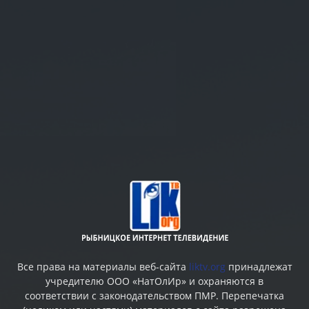
Все права на материалы веб-сайта
liktv.org
принадлежат
учредителю ООО «НатОлИр» и охраняются в
соответствии с законодательством ПМР. Перепечатка