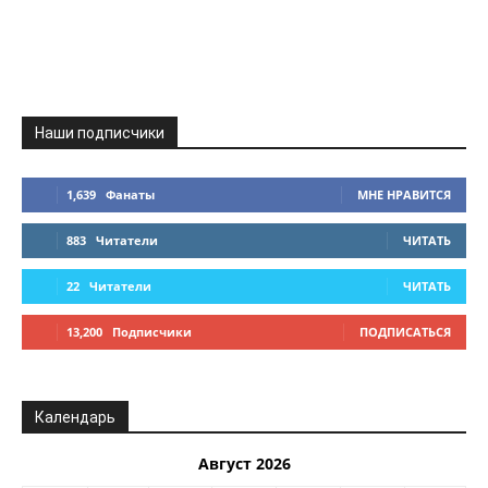
Наши подписчики
1,639
Фанаты
МНЕ НРАВИТСЯ
883
Читатели
ЧИТАТЬ
22
Читатели
ЧИТАТЬ
13,200
Подписчики
ПОДПИСАТЬСЯ
Календарь
Август 2026