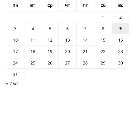
Пн
Вт
Ср
Чт
Пт
Сб
Вс
1
2
3
4
5
6
7
8
9
10
11
12
13
14
15
16
17
18
19
20
21
22
23
24
25
26
27
28
29
30
31
« Июл