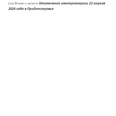
Отключение электроэнергии 22 апреля
Lisa Brown
к записи
2026 года в Приднестровье