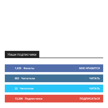
Наши подписчики
1,639
Фанаты
МНЕ НРАВИТСЯ
883
Читатели
ЧИТАТЬ
22
Читатели
ЧИТАТЬ
13,200
Подписчики
ПОДПИСАТЬСЯ