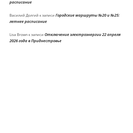
расписание
Городские маршруты №20 и №25:
Василий Долгий
к записи
летнее расписание
Отключение электроэнергии 22 апреля
Lisa Brown
к записи
2026 года в Приднестровье