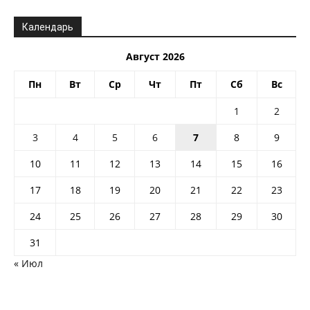
Календарь
Август 2026
Пн
Вт
Ср
Чт
Пт
Сб
Вс
1
2
3
4
5
6
7
8
9
10
11
12
13
14
15
16
17
18
19
20
21
22
23
24
25
26
27
28
29
30
31
« Июл