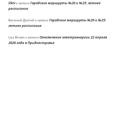
liktv
Городские маршруты №20 и №25: летнее
к записи
расписание
Городские маршруты №20 и №25:
Василий Долгий
к записи
летнее расписание
Отключение электроэнергии 22 апреля
Lisa Brown
к записи
2026 года в Приднестровье