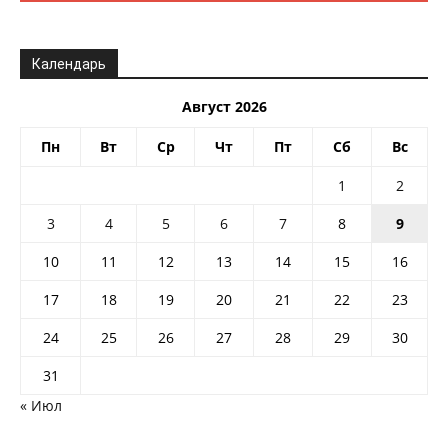
Календарь
Август 2026
Пн
Вт
Ср
Чт
Пт
Сб
Вс
1
2
3
4
5
6
7
8
9
10
11
12
13
14
15
16
17
18
19
20
21
22
23
24
25
26
27
28
29
30
31
« Июл