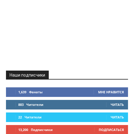
Наши подписчики
1,639
Фанаты
МНЕ НРАВИТСЯ
883
Читатели
ЧИТАТЬ
22
Читатели
ЧИТАТЬ
13,200
Подписчики
ПОДПИСАТЬСЯ