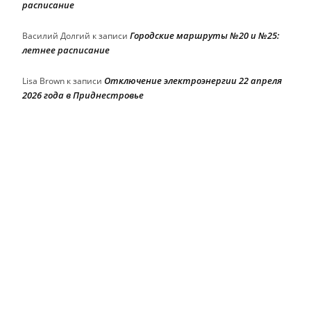
расписание
Городские маршруты №20 и №25:
Василий Долгий
к записи
летнее расписание
Отключение электроэнергии 22 апреля
Lisa Brown
к записи
2026 года в Приднестровье