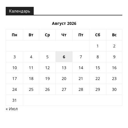
Календарь
Август 2026
Пн
Вт
Ср
Чт
Пт
Сб
Вс
1
2
3
4
5
6
7
8
9
10
11
12
13
14
15
16
17
18
19
20
21
22
23
24
25
26
27
28
29
30
31
« Июл