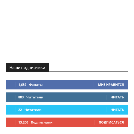
Наши подписчики
1,639
Фанаты
МНЕ НРАВИТСЯ
883
Читатели
ЧИТАТЬ
22
Читатели
ЧИТАТЬ
13,200
Подписчики
ПОДПИСАТЬСЯ