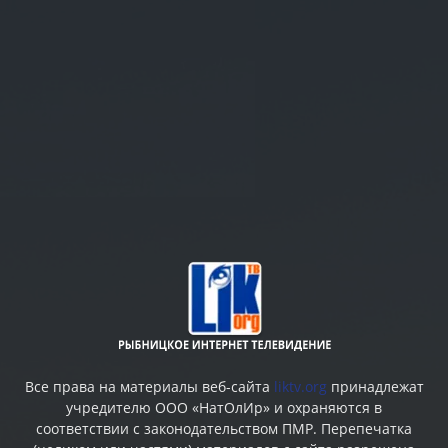
Все права на материалы веб-сайта
liktv.org
принадлежат
учредителю ООО «НатОлИр» и охраняются в
соответствии с законодательством ПМР. Перепечатка