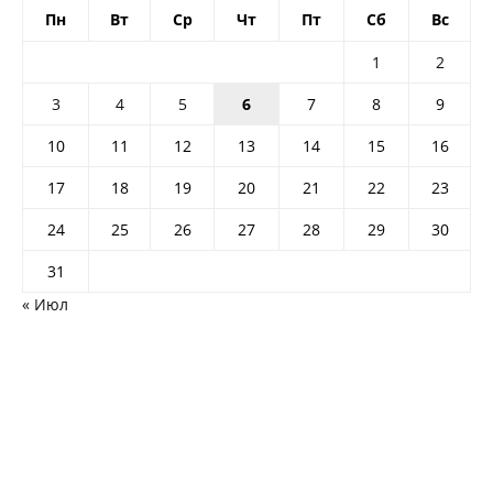
Пн
Вт
Ср
Чт
Пт
Сб
Вс
1
2
3
4
5
6
7
8
9
10
11
12
13
14
15
16
17
18
19
20
21
22
23
24
25
26
27
28
29
30
31
« Июл