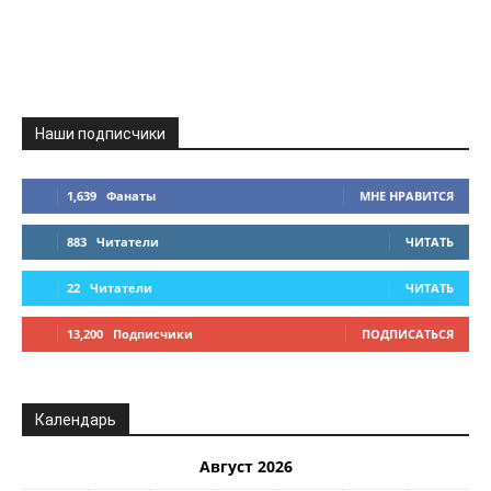
Наши подписчики
1,639
Фанаты
МНЕ НРАВИТСЯ
883
Читатели
ЧИТАТЬ
22
Читатели
ЧИТАТЬ
13,200
Подписчики
ПОДПИСАТЬСЯ
Календарь
Август 2026