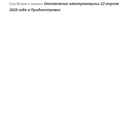
Отключение электроэнергии 22 апреля
Lisa Brown
к записи
2026 года в Приднестровье