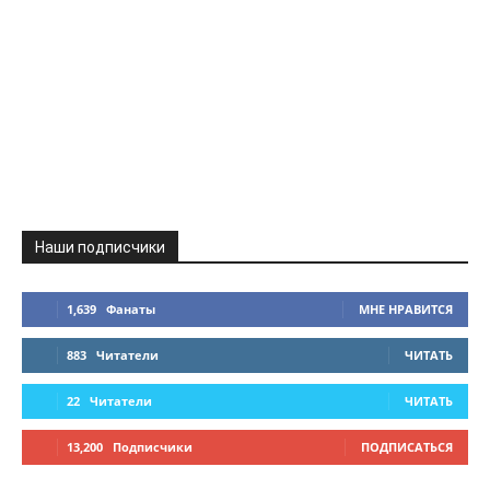
Наши подписчики
1,639
Фанаты
МНЕ НРАВИТСЯ
883
Читатели
ЧИТАТЬ
22
Читатели
ЧИТАТЬ
13,200
Подписчики
ПОДПИСАТЬСЯ