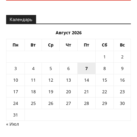
Календарь
Август 2026
Пн
Вт
Ср
Чт
Пт
Сб
Вс
1
2
3
4
5
6
7
8
9
10
11
12
13
14
15
16
17
18
19
20
21
22
23
24
25
26
27
28
29
30
31
« Июл