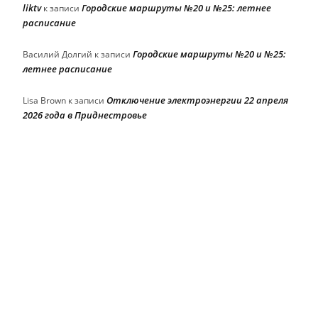
liktv
Городские маршруты №20 и №25: летнее
к записи
расписание
Городские маршруты №20 и №25:
Василий Долгий
к записи
летнее расписание
Отключение электроэнергии 22 апреля
Lisa Brown
к записи
2026 года в Приднестровье