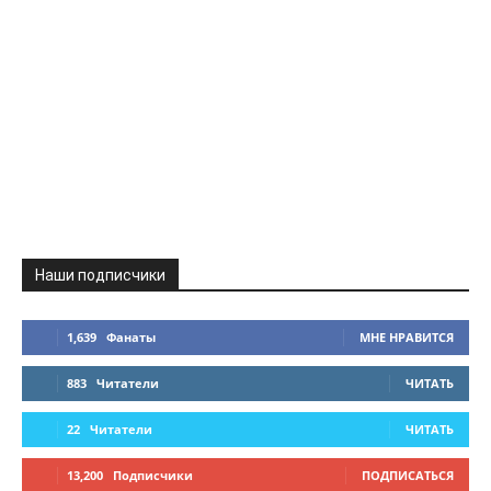
Наши подписчики
1,639
Фанаты
МНЕ НРАВИТСЯ
883
Читатели
ЧИТАТЬ
22
Читатели
ЧИТАТЬ
13,200
Подписчики
ПОДПИСАТЬСЯ