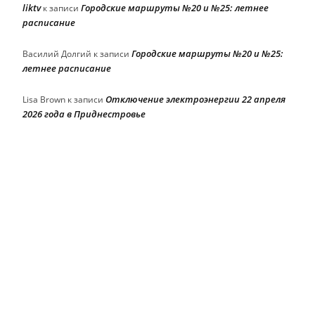
liktv
Городские маршруты №20 и №25: летнее
к записи
расписание
Городские маршруты №20 и №25:
Василий Долгий
к записи
летнее расписание
Отключение электроэнергии 22 апреля
Lisa Brown
к записи
2026 года в Приднестровье