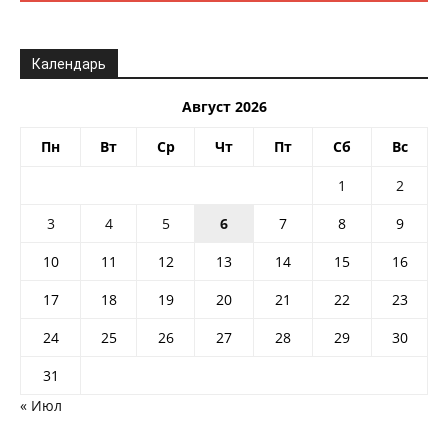
Календарь
Август 2026
Пн
Вт
Ср
Чт
Пт
Сб
Вс
1
2
3
4
5
6
7
8
9
10
11
12
13
14
15
16
17
18
19
20
21
22
23
24
25
26
27
28
29
30
31
« Июл