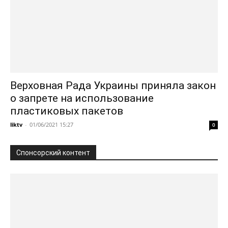
Верховная Рада Украины приняла закон
о запрете на использование
пластиковых пакетов
liktv
-
01/06/2021 15:27
0
Спонсорский контент