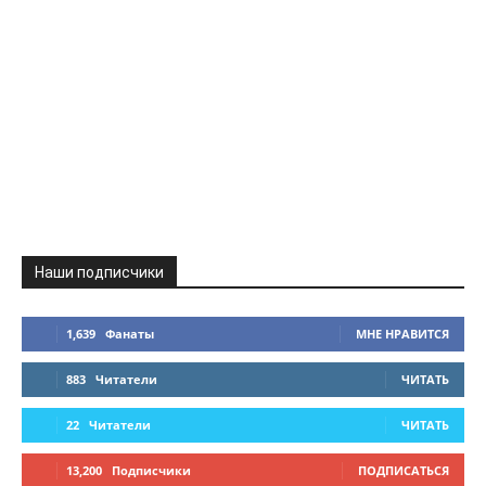
Наши подписчики
1,639
Фанаты
МНЕ НРАВИТСЯ
883
Читатели
ЧИТАТЬ
22
Читатели
ЧИТАТЬ
13,200
Подписчики
ПОДПИСАТЬСЯ