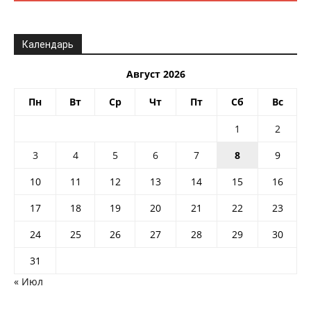
Календарь
Август 2026
Пн
Вт
Ср
Чт
Пт
Сб
Вс
1
2
3
4
5
6
7
8
9
10
11
12
13
14
15
16
17
18
19
20
21
22
23
24
25
26
27
28
29
30
31
« Июл