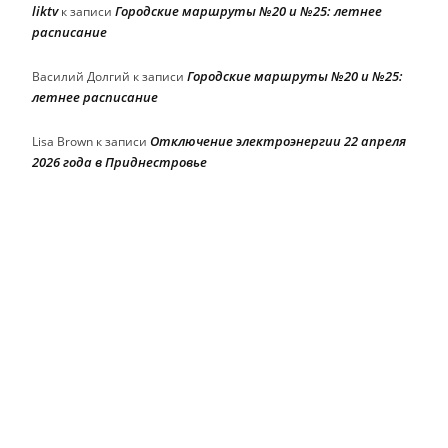
liktv
Городские маршруты №20 и №25: летнее
к записи
расписание
Городские маршруты №20 и №25:
Василий Долгий
к записи
летнее расписание
Отключение электроэнергии 22 апреля
Lisa Brown
к записи
2026 года в Приднестровье