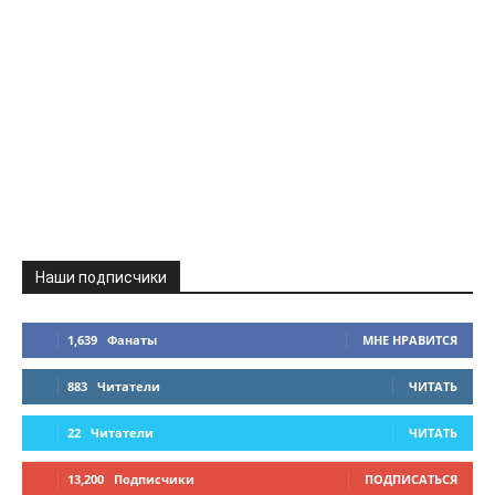
Наши подписчики
1,639
Фанаты
МНЕ НРАВИТСЯ
883
Читатели
ЧИТАТЬ
22
Читатели
ЧИТАТЬ
13,200
Подписчики
ПОДПИСАТЬСЯ