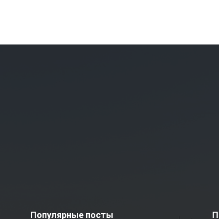
Популярные посты
П