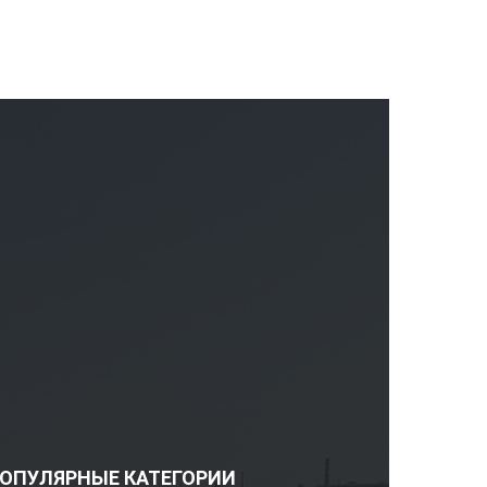
ОПУЛЯРНЫЕ КАТЕГОРИИ