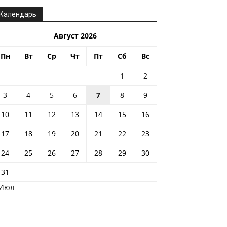
Календарь
Август 2026
Пн
Вт
Ср
Чт
Пт
Сб
Вс
1
2
3
4
5
6
7
8
9
10
11
12
13
14
15
16
17
18
19
20
21
22
23
24
25
26
27
28
29
30
31
 Июл