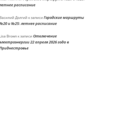
летнее расписание
Городские маршруты
Василий Долгий
к записи
№20 и №25: летнее расписание
Отключение
Lisa Brown
к записи
электроэнергии 22 апреля 2026 года в
Приднестровье