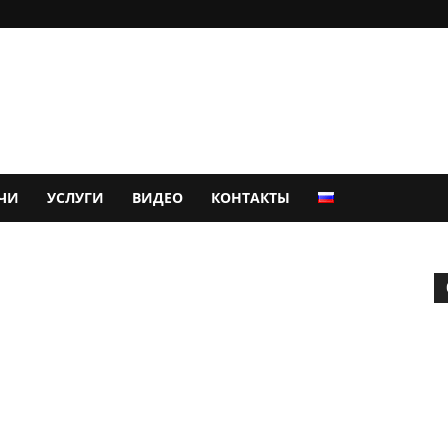
ЧИ
УСЛУГИ
ВИДЕО
КОНТАКТЫ