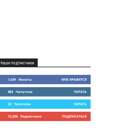
Наши подписчики
1,639
Фанаты
МНЕ НРАВИТСЯ
883
Читатели
ЧИТАТЬ
22
Читатели
ЧИТАТЬ
13,200
Подписчики
ПОДПИСАТЬСЯ