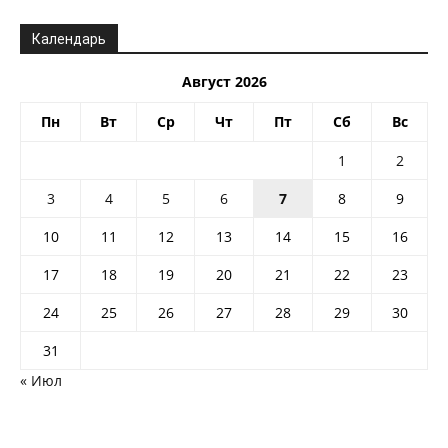
Календарь
Август 2026
Пн
Вт
Ср
Чт
Пт
Сб
Вс
1
2
3
4
5
6
7
8
9
10
11
12
13
14
15
16
17
18
19
20
21
22
23
24
25
26
27
28
29
30
31
« Июл