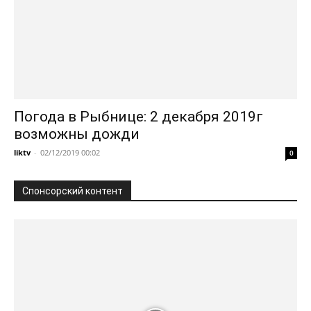
Погода в Рыбнице: 2 декабря 2019г
возможны дожди
liktv
-
02/12/2019 00:02
0
Спонсорский контент