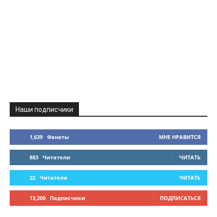
Наши подписчики
1,639
Фанаты
МНЕ НРАВИТСЯ
883
Читатели
ЧИТАТЬ
22
Читатели
ЧИТАТЬ
13,200
Подписчики
ПОДПИСАТЬСЯ