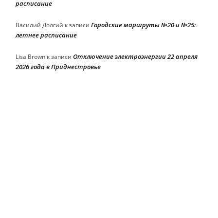
расписание
Городские маршруты №20 и №25:
Василий Долгий
к записи
летнее расписание
Отключение электроэнергии 22 апреля
Lisa Brown
к записи
2026 года в Приднестровье