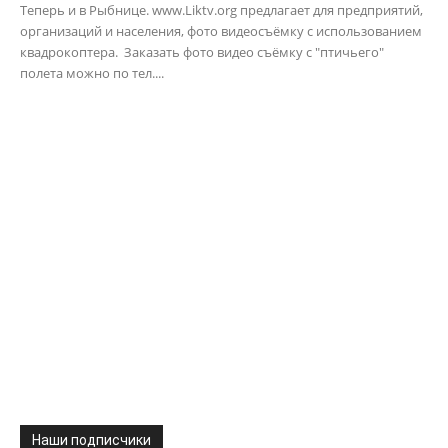
Теперь и в Рыбнице. www.Liktv.org предлагает для предприятий,
организаций и населения, фото видеосъёмку с использованием
квадрокоптера. Заказать фото видео съёмку с "птичьего"
полета можно по тел....
Наши подписчики