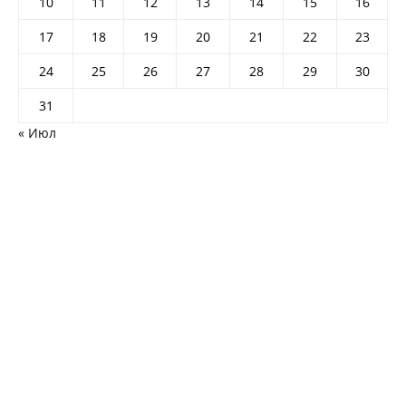
10
11
12
13
14
15
16
17
18
19
20
21
22
23
24
25
26
27
28
29
30
31
« Июл