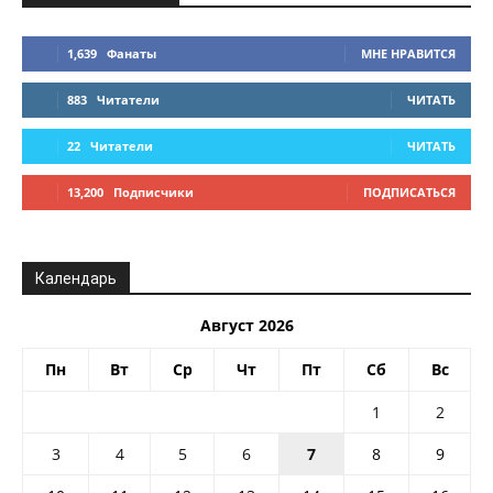
1,639
Фанаты
МНЕ НРАВИТСЯ
883
Читатели
ЧИТАТЬ
22
Читатели
ЧИТАТЬ
13,200
Подписчики
ПОДПИСАТЬСЯ
Календарь
Август 2026
Пн
Вт
Ср
Чт
Пт
Сб
Вс
1
2
3
4
5
6
7
8
9