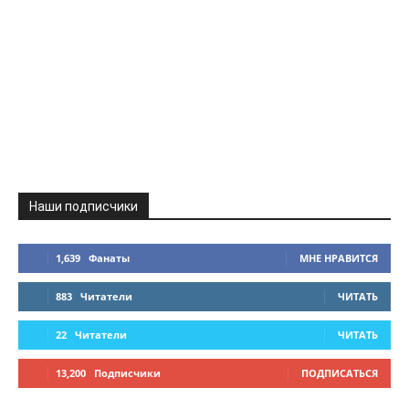
Наши подписчики
1,639
Фанаты
МНЕ НРАВИТСЯ
883
Читатели
ЧИТАТЬ
22
Читатели
ЧИТАТЬ
13,200
Подписчики
ПОДПИСАТЬСЯ