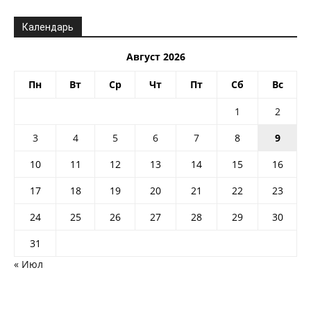
Календарь
Август 2026
Пн
Вт
Ср
Чт
Пт
Сб
Вс
1
2
3
4
5
6
7
8
9
10
11
12
13
14
15
16
17
18
19
20
21
22
23
24
25
26
27
28
29
30
31
« Июл