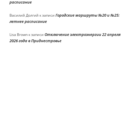
расписание
Городские маршруты №20 и №25:
Василий Долгий
к записи
летнее расписание
Отключение электроэнергии 22 апреля
Lisa Brown
к записи
2026 года в Приднестровье