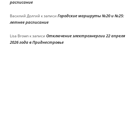
расписание
Городские маршруты №20 и №25:
Василий Долгий
к записи
летнее расписание
Отключение электроэнергии 22 апреля
Lisa Brown
к записи
2026 года в Приднестровье