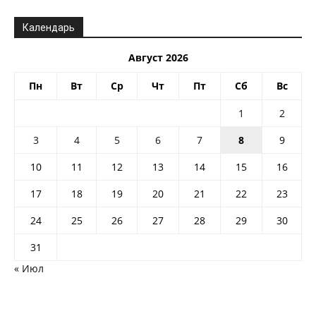
Календарь
Август 2026
Пн
Вт
Ср
Чт
Пт
Сб
Вс
1
2
3
4
5
6
7
8
9
10
11
12
13
14
15
16
17
18
19
20
21
22
23
24
25
26
27
28
29
30
31
« Июл