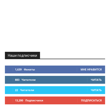
Наши подписчики
1,639
Фанаты
МНЕ НРАВИТСЯ
883
Читатели
ЧИТАТЬ
22
Читатели
ЧИТАТЬ
13,200
Подписчики
ПОДПИСАТЬСЯ