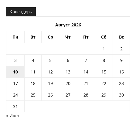
Календарь
Август 2026
Пн
Вт
Ср
Чт
Пт
Сб
Вс
1
2
3
4
5
6
7
8
9
10
11
12
13
14
15
16
17
18
19
20
21
22
23
24
25
26
27
28
29
30
31
« Июл