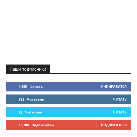
Наши подписчики
1,639
Фанаты
МНЕ НРАВИТСЯ
883
Читатели
ЧИТАТЬ
22
Читатели
ЧИТАТЬ
13,200
Подписчики
ПОДПИСАТЬСЯ