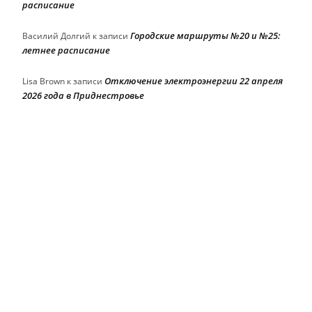
расписание
Городские маршруты №20 и №25:
Василий Долгий
к записи
летнее расписание
Отключение электроэнергии 22 апреля
Lisa Brown
к записи
2026 года в Приднестровье