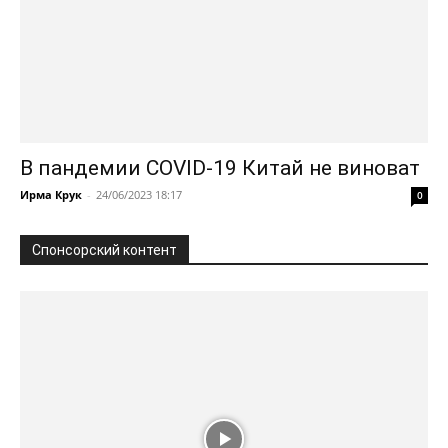
В пандемии COVID-19 Китай не виноват
Ирма Крук
-
24/06/2023 18:17
0
Спонсорский контент