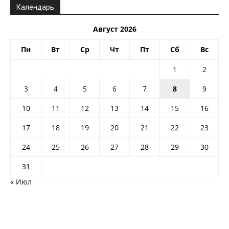
Календарь
Август 2026
Пн
Вт
Ср
Чт
Пт
Сб
Вс
1
2
3
4
5
6
7
8
9
10
11
12
13
14
15
16
17
18
19
20
21
22
23
24
25
26
27
28
29
30
31
« Июл