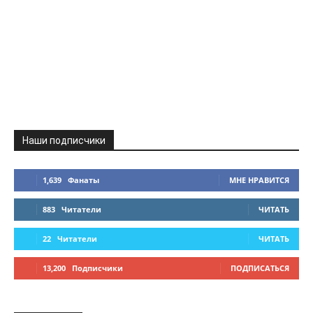
Наши подписчики
1,639
Фанаты
МНЕ НРАВИТСЯ
883
Читатели
ЧИТАТЬ
22
Читатели
ЧИТАТЬ
13,200
Подписчики
ПОДПИСАТЬСЯ