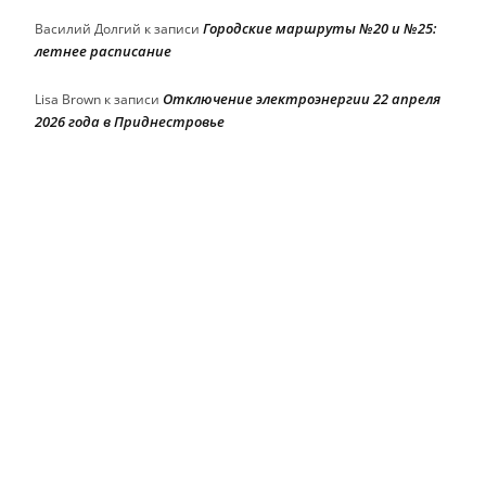
Городские маршруты №20 и №25:
Василий Долгий
к записи
летнее расписание
Отключение электроэнергии 22 апреля
Lisa Brown
к записи
2026 года в Приднестровье