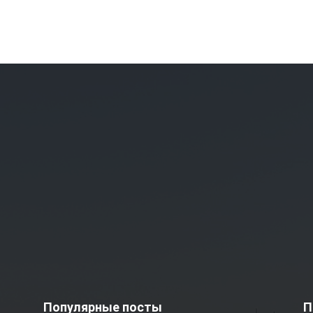
Популярные посты
П