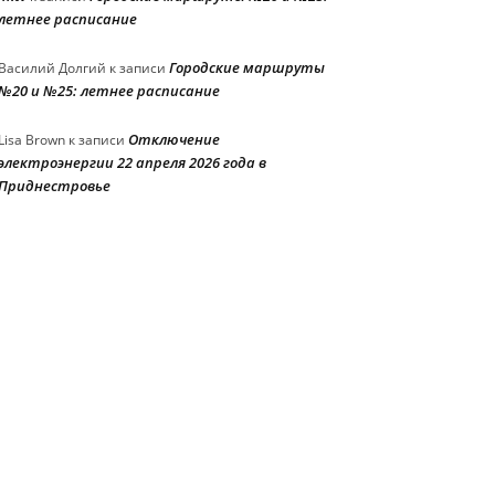
летнее расписание
Городские маршруты
Василий Долгий
к записи
№20 и №25: летнее расписание
Отключение
Lisa Brown
к записи
электроэнергии 22 апреля 2026 года в
Приднестровье