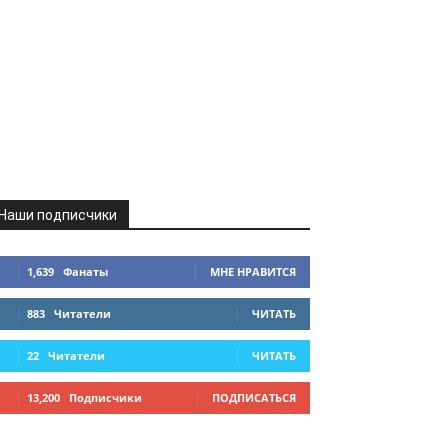
Наши подписчики
1,639
Фанаты
МНЕ НРАВИТСЯ
883
Читатели
ЧИТАТЬ
22
Читатели
ЧИТАТЬ
13,200
Подписчики
ПОДПИСАТЬСЯ