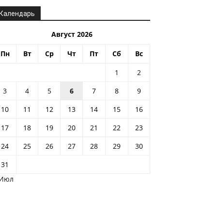
Календарь
Август 2026
Пн
Вт
Ср
Чт
Пт
Сб
Вс
1
2
3
4
5
6
7
8
9
10
11
12
13
14
15
16
17
18
19
20
21
22
23
24
25
26
27
28
29
30
31
 Июл