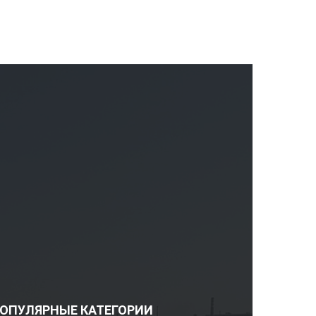
ОПУЛЯРНЫЕ КАТЕГОРИИ