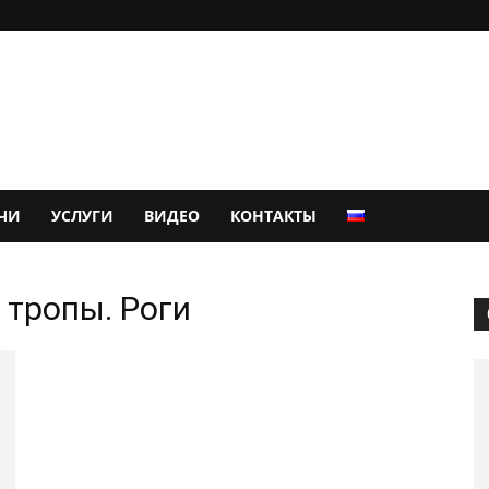
ЧИ
УСЛУГИ
ВИДЕО
КОНТАКТЫ
 тропы. Роги