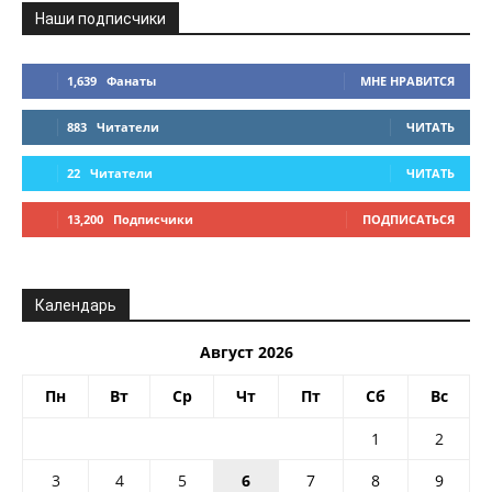
Наши подписчики
1,639
Фанаты
МНЕ НРАВИТСЯ
883
Читатели
ЧИТАТЬ
22
Читатели
ЧИТАТЬ
13,200
Подписчики
ПОДПИСАТЬСЯ
Календарь
Август 2026
Пн
Вт
Ср
Чт
Пт
Сб
Вс
1
2
3
4
5
6
7
8
9