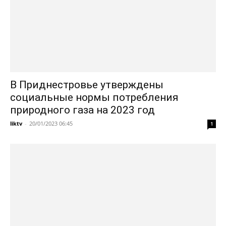
В Приднестровье утверждены
социальные нормы потребления
природного газа на 2023 год
liktv
-
20/01/2023 06:45
1