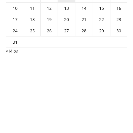
10
11
12
13
14
15
16
17
18
19
20
21
22
23
24
25
26
27
28
29
30
31
« Июл