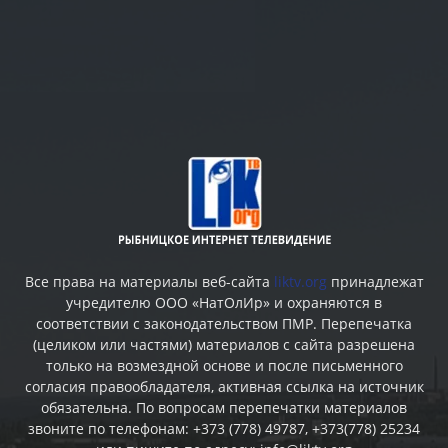
Все права на материалы веб-сайта
liktv.org
принадлежат
учредителю ООО «НатОлИр» и охраняются в
соответствии с законодательством ПМР. Перепечатка
(целиком или частями) материалов c сайта разрешена
только на возмездной основе и после письменного
согласия правообладателя, активная ссылка на источник
обязательна. По вопросам перепечатки материалов
звоните по телефонам: +373 (778) 49787, +373(778) 25234