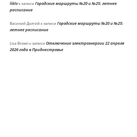
liktv
Городские маршруты №20 и №25: летнее
к записи
расписание
Городские маршруты №20 и №25:
Василий Долгий
к записи
летнее расписание
Отключение электроэнергии 22 апреля
Lisa Brown
к записи
2026 года в Приднестровье