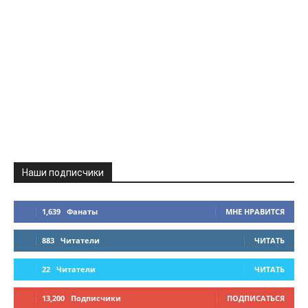
Наши подписчики
1,639
Фанаты
МНЕ НРАВИТСЯ
883
Читатели
ЧИТАТЬ
22
Читатели
ЧИТАТЬ
13,200
Подписчики
ПОДПИСАТЬСЯ