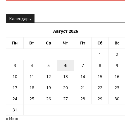
Календарь
Август 2026
Пн
Вт
Ср
Чт
Пт
Сб
Вс
1
2
3
4
5
6
7
8
9
10
11
12
13
14
15
16
17
18
19
20
21
22
23
24
25
26
27
28
29
30
31
« Июл