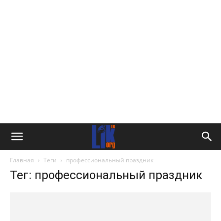
Главная
Теги
профессиональный праздник
Тег: профессиональный праздник