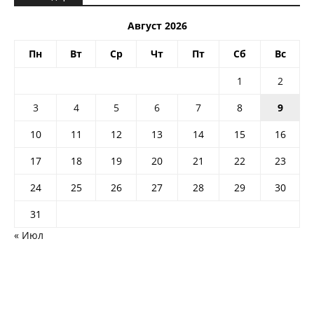
Август 2026
Пн
Вт
Ср
Чт
Пт
Сб
Вс
1
2
3
4
5
6
7
8
9
10
11
12
13
14
15
16
17
18
19
20
21
22
23
24
25
26
27
28
29
30
31
« Июл