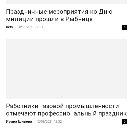
Праздничные мероприятия ко Дню
милиции прошли в Рыбнице
liktv
-
10/11/2021 12:13
0
Работники газовой промышленности
отмечают профессиональный праздник
Ирина Шлаева
-
12/09/2021 12:52
0