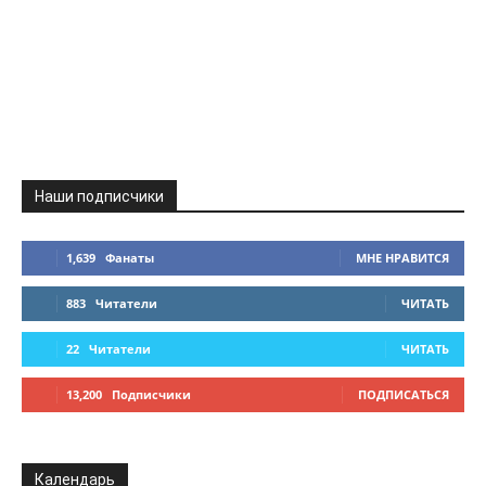
Наши подписчики
1,639
Фанаты
МНЕ НРАВИТСЯ
883
Читатели
ЧИТАТЬ
22
Читатели
ЧИТАТЬ
13,200
Подписчики
ПОДПИСАТЬСЯ
Календарь