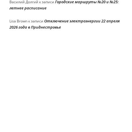
Городские маршруты №20 и №25:
Василий Долгий
к записи
летнее расписание
Отключение электроэнергии 22 апреля
Lisa Brown
к записи
2026 года в Приднестровье