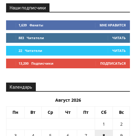
Наши подписчики
1,639
Фанаты
МНЕ НРАВИТСЯ
883
Читатели
ЧИТАТЬ
22
Читатели
ЧИТАТЬ
13,200
Подписчики
ПОДПИСАТЬСЯ
Календарь
Август 2026
Пн
Вт
Ср
Чт
Пт
Сб
Вс
1
2
3
4
5
6
7
8
9