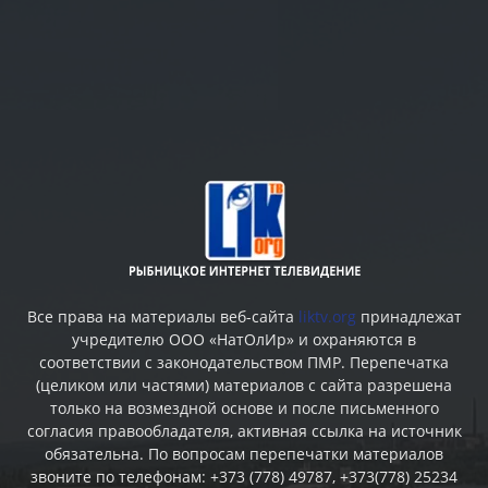
Все права на материалы веб-сайта
liktv.org
принадлежат
учредителю ООО «НатОлИр» и охраняются в
соответствии с законодательством ПМР. Перепечатка
(целиком или частями) материалов c сайта разрешена
только на возмездной основе и после письменного
согласия правообладателя, активная ссылка на источник
обязательна. По вопросам перепечатки материалов
звоните по телефонам: +373 (778) 49787, +373(778) 25234