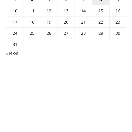
10
11
12
13
14
15
16
17
18
19
20
21
22
23
24
25
26
27
28
29
30
31
« Июл