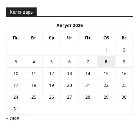
Календарь
Август 2026
Пн
Вт
Ср
Чт
Пт
Сб
Вс
1
2
3
4
5
6
7
8
9
10
11
12
13
14
15
16
17
18
19
20
21
22
23
24
25
26
27
28
29
30
31
« Июл