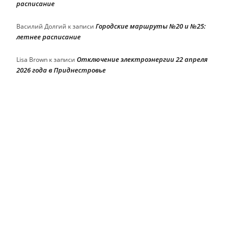
расписание
Городские маршруты №20 и №25:
Василий Долгий
к записи
летнее расписание
Отключение электроэнергии 22 апреля
Lisa Brown
к записи
2026 года в Приднестровье