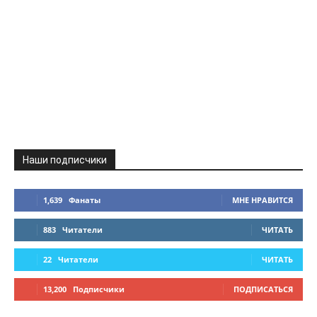
Наши подписчики
1,639
Фанаты
МНЕ НРАВИТСЯ
883
Читатели
ЧИТАТЬ
22
Читатели
ЧИТАТЬ
13,200
Подписчики
ПОДПИСАТЬСЯ