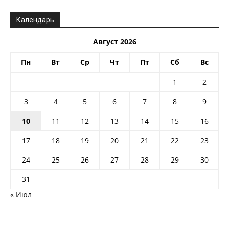
Календарь
Август 2026
Пн
Вт
Ср
Чт
Пт
Сб
Вс
1
2
3
4
5
6
7
8
9
10
11
12
13
14
15
16
17
18
19
20
21
22
23
24
25
26
27
28
29
30
31
« Июл