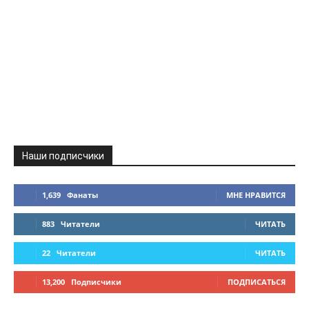
Наши подписчики
1,639
Фанаты
МНЕ НРАВИТСЯ
883
Читатели
ЧИТАТЬ
22
Читатели
ЧИТАТЬ
13,200
Подписчики
ПОДПИСАТЬСЯ