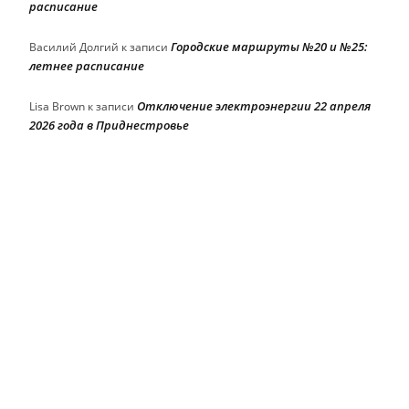
расписание
Городские маршруты №20 и №25:
Василий Долгий
к записи
летнее расписание
Отключение электроэнергии 22 апреля
Lisa Brown
к записи
2026 года в Приднестровье