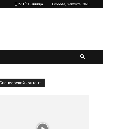
C
27.1
Суббота, 8 августа, 2026
Рыбница
Спонсорский контент