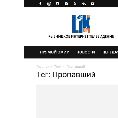
LikTV
ПРЯМОЙ ЭФИР
НОВОСТИ
ПЕРЕДА
Главная
Теги
Пропавший
Тег: Пропавший