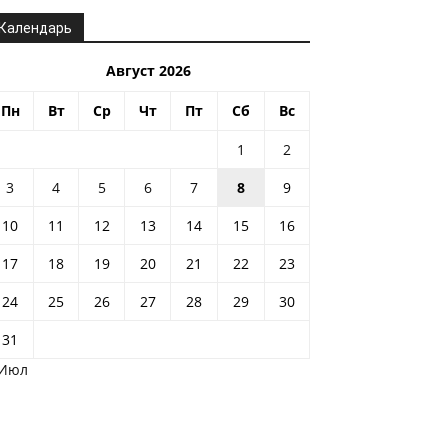
Календарь
Август 2026
Пн
Вт
Ср
Чт
Пт
Сб
Вс
1
2
3
4
5
6
7
8
9
10
11
12
13
14
15
16
17
18
19
20
21
22
23
24
25
26
27
28
29
30
31
 Июл