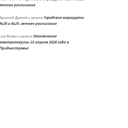
летнее расписание
Городские маршруты
Василий Долгий
к записи
№20 и №25: летнее расписание
Отключение
Lisa Brown
к записи
электроэнергии 22 апреля 2026 года в
Приднестровье