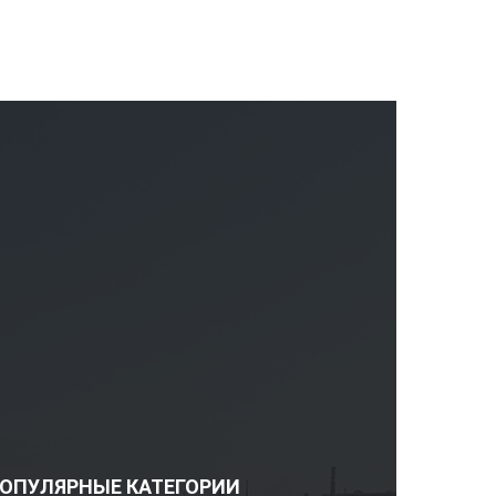
ОПУЛЯРНЫЕ КАТЕГОРИИ