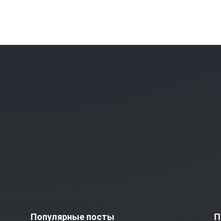
Популярные посты
П