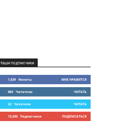
Наши подписчики
1,639
Фанаты
МНЕ НРАВИТСЯ
883
Читатели
ЧИТАТЬ
22
Читатели
ЧИТАТЬ
13,200
Подписчики
ПОДПИСАТЬСЯ