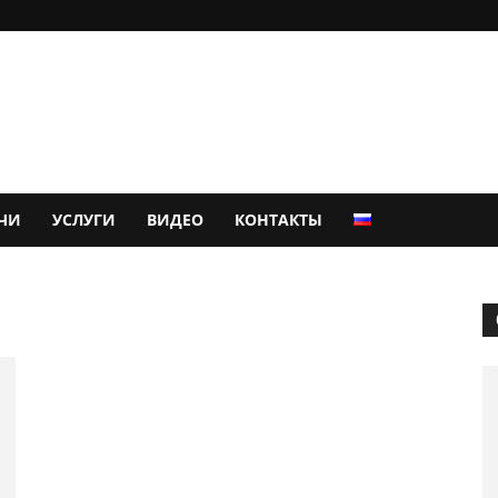
ЧИ
УСЛУГИ
ВИДЕО
КОНТАКТЫ