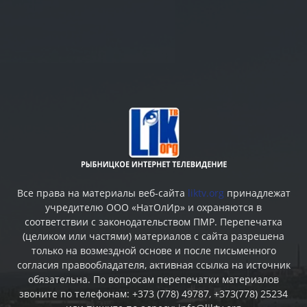
Все права на материалы веб-сайта
liktv.org
принадлежат
учредителю ООО «НатОлИр» и охраняются в
соответствии с законодательством ПМР. Перепечатка
(целиком или частями) материалов c сайта разрешена
только на возмездной основе и после письменного
согласия правообладателя, активная ссылка на источник
обязательна. По вопросам перепечатки материалов
звоните по телефонам: +373 (778) 49787, +373(778) 25234