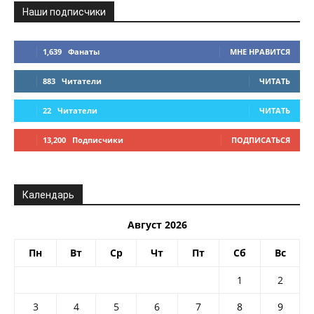
Наши подписчики
1,639
Фанаты
МНЕ НРАВИТСЯ
883
Читатели
ЧИТАТЬ
22
Читатели
ЧИТАТЬ
13,200
Подписчики
ПОДПИСАТЬСЯ
Календарь
Август 2026
Пн
Вт
Ср
Чт
Пт
Сб
Вс
1
2
3
4
5
6
7
8
9