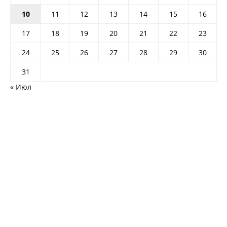
10
11
12
13
14
15
16
17
18
19
20
21
22
23
24
25
26
27
28
29
30
31
« Июл