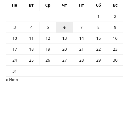
Пн
Вт
Ср
Чт
Пт
Сб
Вс
1
2
3
4
5
6
7
8
9
10
11
12
13
14
15
16
17
18
19
20
21
22
23
24
25
26
27
28
29
30
31
« Июл