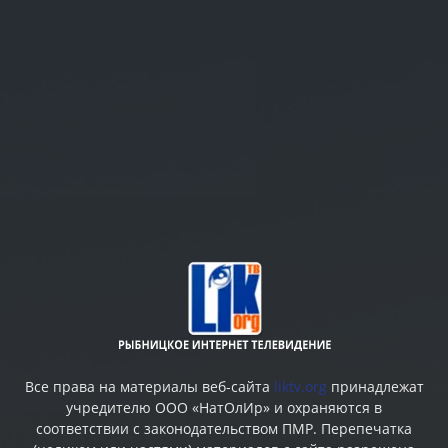
Все права на материалы веб-сайта
liktv.org
принадлежат
учредителю ООО «НатОлИр» и охраняются в
соответствии с законодательством ПМР. Перепечатка