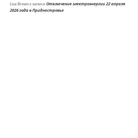
Отключение электроэнергии 22 апреля
Lisa Brown
к записи
2026 года в Приднестровье