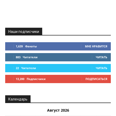
Наши подписчики
1,639
Фанаты
МНЕ НРАВИТСЯ
883
Читатели
ЧИТАТЬ
22
Читатели
ЧИТАТЬ
13,200
Подписчики
ПОДПИСАТЬСЯ
Календарь
Август 2026