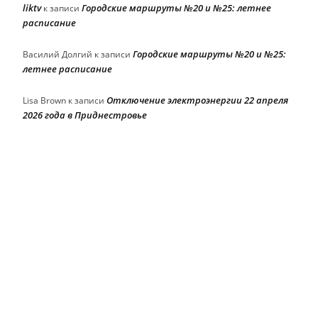
liktv
Городские маршруты №20 и №25: летнее
к записи
расписание
Городские маршруты №20 и №25:
Василий Долгий
к записи
летнее расписание
Отключение электроэнергии 22 апреля
Lisa Brown
к записи
2026 года в Приднестровье