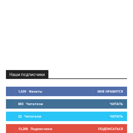
Наши подписчики
1,639
Фанаты
МНЕ НРАВИТСЯ
883
Читатели
ЧИТАТЬ
22
Читатели
ЧИТАТЬ
13,200
Подписчики
ПОДПИСАТЬСЯ