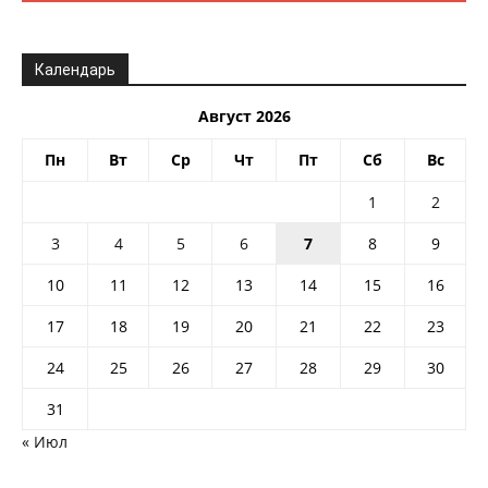
Календарь
Август 2026
Пн
Вт
Ср
Чт
Пт
Сб
Вс
1
2
3
4
5
6
7
8
9
10
11
12
13
14
15
16
17
18
19
20
21
22
23
24
25
26
27
28
29
30
31
« Июл