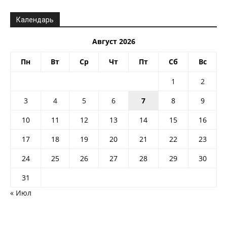
Календарь
Август 2026
Пн
Вт
Ср
Чт
Пт
Сб
Вс
1
2
3
4
5
6
7
8
9
10
11
12
13
14
15
16
17
18
19
20
21
22
23
24
25
26
27
28
29
30
31
« Июл