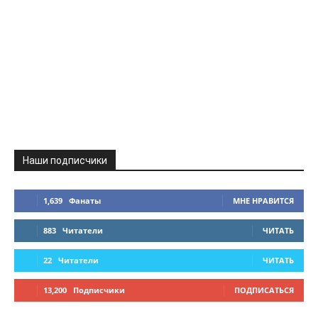
Наши подписчики
1,639
Фанаты
МНЕ НРАВИТСЯ
883
Читатели
ЧИТАТЬ
22
Читатели
ЧИТАТЬ
13,200
Подписчики
ПОДПИСАТЬСЯ