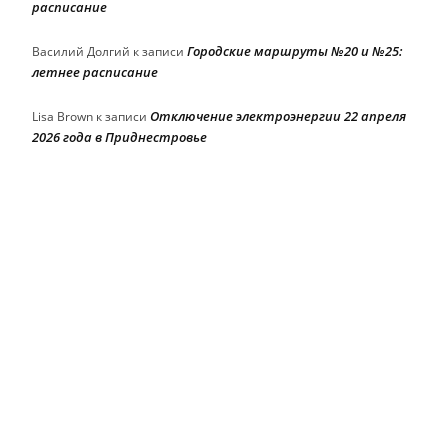
расписание
Городские маршруты №20 и №25:
Василий Долгий
к записи
летнее расписание
Отключение электроэнергии 22 апреля
Lisa Brown
к записи
2026 года в Приднестровье