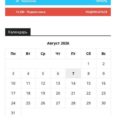
22
Читатели
ЧИТАТЬ
13,200
Подписчики
ПОДПИСАТЬСЯ
Календарь
Август 2026
Пн
Вт
Ср
Чт
Пт
Сб
Вс
1
2
3
4
5
6
7
8
9
10
11
12
13
14
15
16
17
18
19
20
21
22
23
24
25
26
27
28
29
30
31