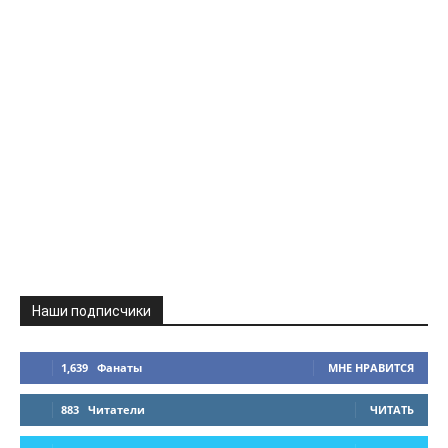
Наши подписчики
1,639
Фанаты
МНЕ НРАВИТСЯ
883
Читатели
ЧИТАТЬ