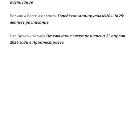
расписание
Городские маршруты №20 и №25:
Василий Долгий
к записи
летнее расписание
Отключение электроэнергии 22 апреля
Lisa Brown
к записи
2026 года в Приднестровье