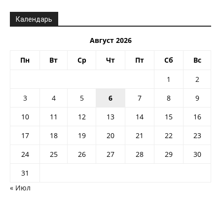
Календарь
Август 2026
Пн
Вт
Ср
Чт
Пт
Сб
Вс
1
2
3
4
5
6
7
8
9
10
11
12
13
14
15
16
17
18
19
20
21
22
23
24
25
26
27
28
29
30
31
« Июл