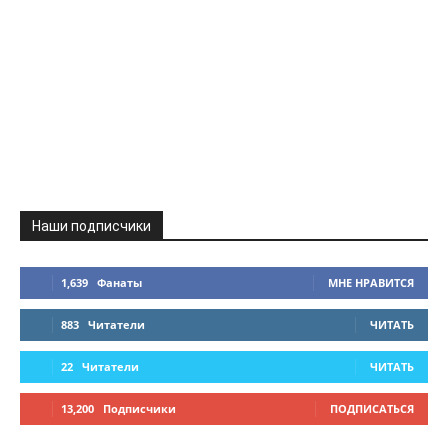
Наши подписчики
1,639
Фанаты
МНЕ НРАВИТСЯ
883
Читатели
ЧИТАТЬ
22
Читатели
ЧИТАТЬ
13,200
Подписчики
ПОДПИСАТЬСЯ