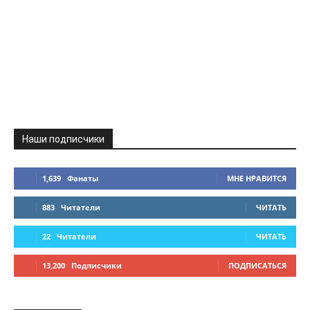
Наши подписчики
1,639
Фанаты
МНЕ НРАВИТСЯ
883
Читатели
ЧИТАТЬ
22
Читатели
ЧИТАТЬ
13,200
Подписчики
ПОДПИСАТЬСЯ