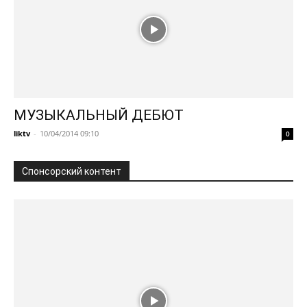
МУЗЫКАЛЬНЫЙ ДЕБЮТ
liktv
-
10/04/2014 09:10
0
Спонсорский контент