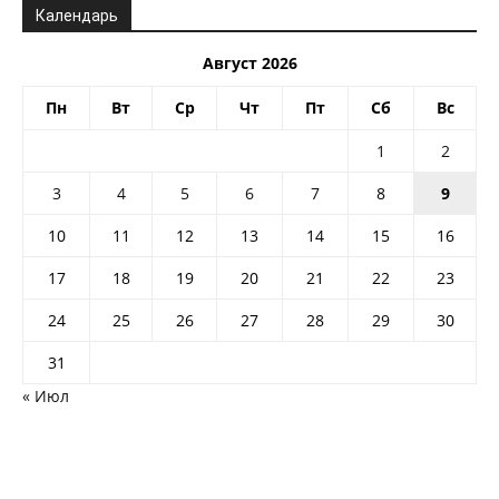
Календарь
Август 2026
Пн
Вт
Ср
Чт
Пт
Сб
Вс
1
2
3
4
5
6
7
8
9
10
11
12
13
14
15
16
17
18
19
20
21
22
23
24
25
26
27
28
29
30
31
« Июл