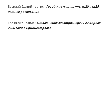
Городские маршруты №20 и №25:
Василий Долгий
к записи
летнее расписание
Отключение электроэнергии 22 апреля
Lisa Brown
к записи
2026 года в Приднестровье