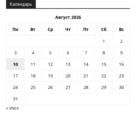
Календарь
Август 2026
Пн
Вт
Ср
Чт
Пт
Сб
Вс
1
2
3
4
5
6
7
8
9
10
11
12
13
14
15
16
17
18
19
20
21
22
23
24
25
26
27
28
29
30
31
« Июл