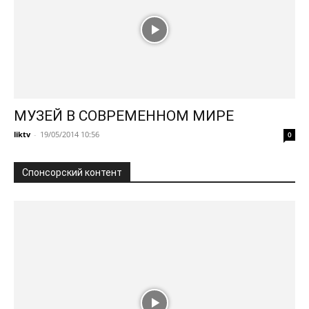
МУЗЕЙ В СОВРЕМЕННОМ МИРЕ
liktv
-
19/05/2014 10:56
0
Спонсорский контент