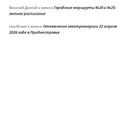
Городские маршруты №20 и №25:
Василий Долгий
к записи
летнее расписание
Отключение электроэнергии 22 апреля
Lisa Brown
к записи
2026 года в Приднестровье