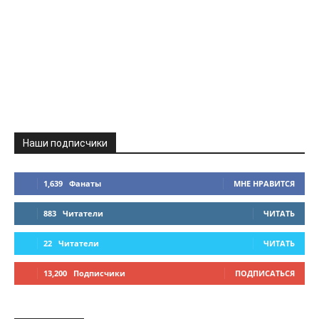
Наши подписчики
1,639
Фанаты
МНЕ НРАВИТСЯ
883
Читатели
ЧИТАТЬ
22
Читатели
ЧИТАТЬ
13,200
Подписчики
ПОДПИСАТЬСЯ