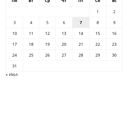
Пн
Вт
Ср
Чт
Пт
Сб
Вс
1
2
3
4
5
6
7
8
9
10
11
12
13
14
15
16
17
18
19
20
21
22
23
24
25
26
27
28
29
30
31
« Июл