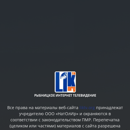
Все права на материалы веб-сайта
liktv.org
принадлежат
учредителю ООО «НатОлИр» и охраняются в
соответствии с законодательством ПМР. Перепечатка
(целиком или частями) материалов c сайта разрешена