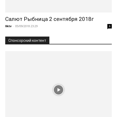
Салют Рыбница 2 сентября 2018г
liktv
-
05/09/2018 23:29
0
Спонсорский контент