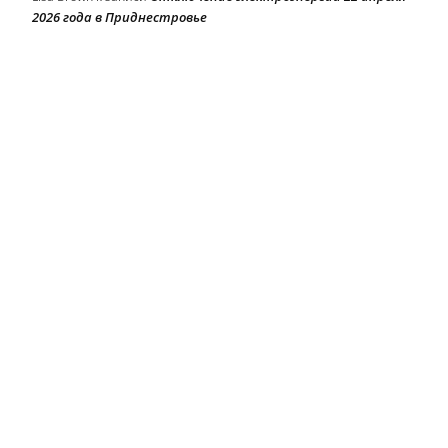
2026 года в Приднестровье