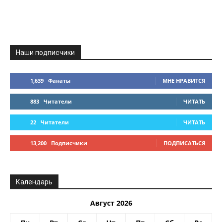
Наши подписчики
1,639
Фанаты
МНЕ НРАВИТСЯ
883
Читатели
ЧИТАТЬ
22
Читатели
ЧИТАТЬ
13,200
Подписчики
ПОДПИСАТЬСЯ
Календарь
Август 2026