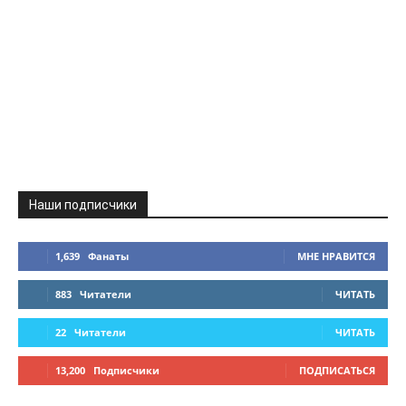
Наши подписчики
1,639
Фанаты
МНЕ НРАВИТСЯ
883
Читатели
ЧИТАТЬ
22
Читатели
ЧИТАТЬ
13,200
Подписчики
ПОДПИСАТЬСЯ