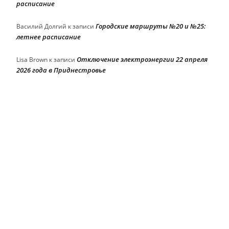
расписание
Городские маршруты №20 и №25:
Василий Долгий
к записи
летнее расписание
Отключение электроэнергии 22 апреля
Lisa Brown
к записи
2026 года в Приднестровье