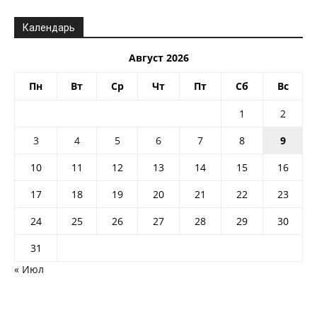
Календарь
Август 2026
Пн
Вт
Ср
Чт
Пт
Сб
Вс
1
2
3
4
5
6
7
8
9
10
11
12
13
14
15
16
17
18
19
20
21
22
23
24
25
26
27
28
29
30
31
« Июл