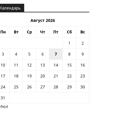
Календарь
Август 2026
Пн
Вт
Ср
Чт
Пт
Сб
Вс
1
2
3
4
5
6
7
8
9
10
11
12
13
14
15
16
17
18
19
20
21
22
23
24
25
26
27
28
29
30
31
 Июл