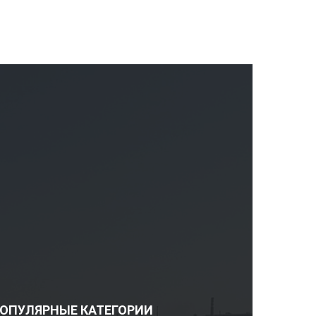
ОПУЛЯРНЫЕ КАТЕГОРИИ