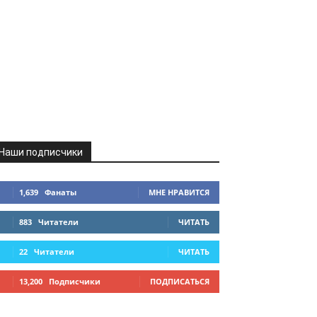
Наши подписчики
1,639
Фанаты
МНЕ НРАВИТСЯ
883
Читатели
ЧИТАТЬ
22
Читатели
ЧИТАТЬ
13,200
Подписчики
ПОДПИСАТЬСЯ