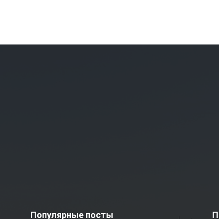
Популярные посты
П