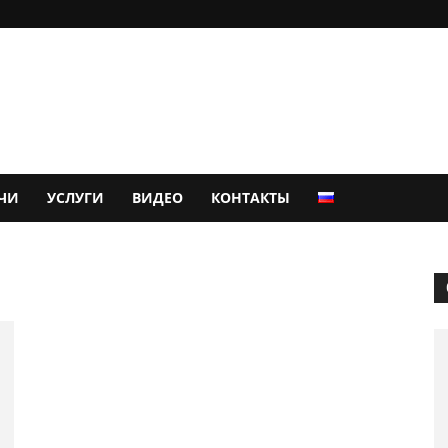
ЧИ
УСЛУГИ
ВИДЕО
КОНТАКТЫ