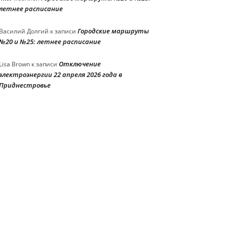
летнее расписание
Городские маршруты
Василий Долгий
к записи
№20 и №25: летнее расписание
Отключение
Lisa Brown
к записи
электроэнергии 22 апреля 2026 года в
Приднестровье