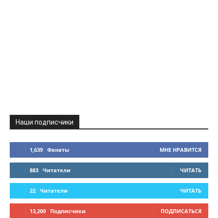
Наши подписчики
1,639
Фанаты
МНЕ НРАВИТСЯ
883
Читатели
ЧИТАТЬ
22
Читатели
ЧИТАТЬ
13,200
Подписчики
ПОДПИСАТЬСЯ