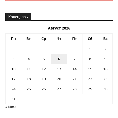
Календарь
Август 2026
Пн
Вт
Ср
Чт
Пт
Сб
Вс
1
2
3
4
5
6
7
8
9
10
11
12
13
14
15
16
17
18
19
20
21
22
23
24
25
26
27
28
29
30
31
« Июл