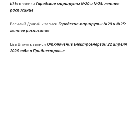
liktv
Городские маршруты №20 и №25: летнее
к записи
расписание
Городские маршруты №20 и №25:
Василий Долгий
к записи
летнее расписание
Отключение электроэнергии 22 апреля
Lisa Brown
к записи
2026 года в Приднестровье